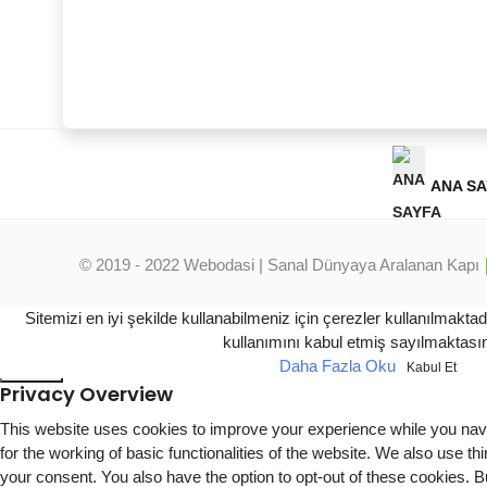
ANA SA
© 2019 - 2022
Webodasi
| Sanal Dünyaya Aralanan Kapı
Sitemizi en iyi şekilde kullanabilmeniz için çerezler kullanılmakta
kullanımını kabul etmiş sayılmaktasın
Daha Fazla Oku
Kapat
Kabul Et
Privacy Overview
This website uses cookies to improve your experience while you navi
for the working of basic functionalities of the website. We also use 
your consent. You also have the option to opt-out of these cookies. 