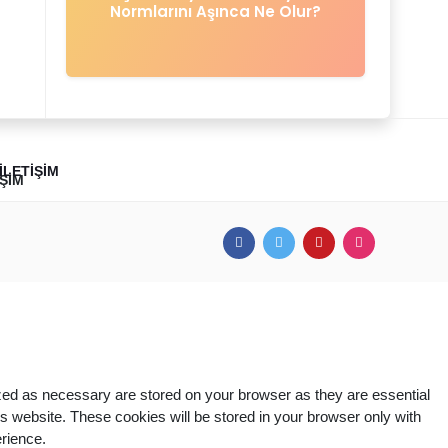
Normlarını Aşınca Ne Olur?
İLETIŞIM
ized as necessary are stored on your browser as they are essential
is website. These cookies will be stored in your browser only with
erience.