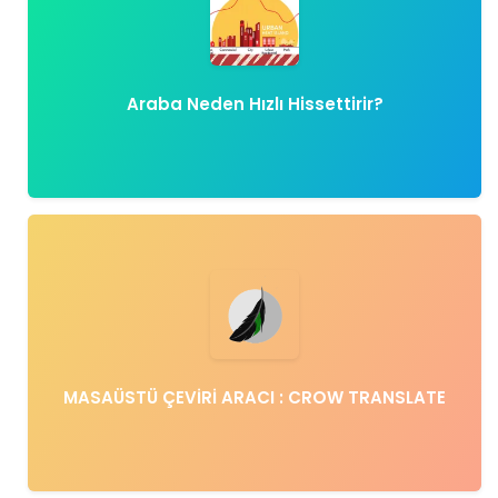
Araba Neden Hızlı Hissettirir?
MASAÜSTÜ ÇEVİRİ ARACI : CROW TRANSLATE