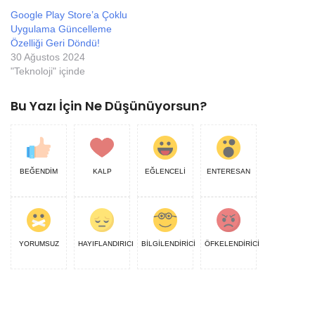
Google Play Store’a Çoklu
Uygulama Güncelleme
Özelliği Geri Döndü!
30 Ağustos 2024
"Teknoloji" içinde
Bu Yazı İçin Ne Düşünüyorsun?
BEĞENDİM
KALP
EĞLENCELİ
ENTERESAN
YORUMSUZ
HAYIFLANDIRICI
BİLGİLENDİRİCİ
ÖFKELENDİRİCİ