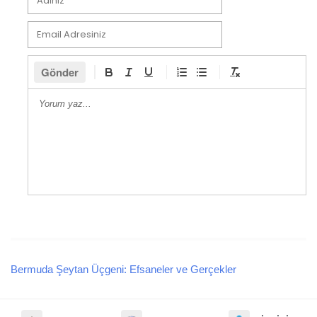
Gönder
Bermuda Şeytan Üçgeni: Efsaneler ve Gerçekler