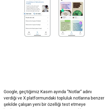
Google, geçtiğimiz Kasım ayında “Notlar” adını
verdiği ve X platformundaki topluluk notlarına benzer
şekilde çalışan yeni bir özelliği test etmeye