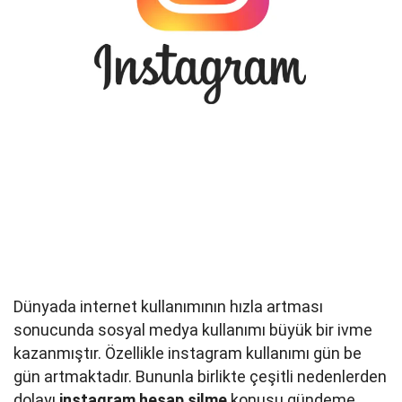
Dünyada internet kullanımının hızla artması
sonucunda sosyal medya kullanımı büyük bir ivme
kazanmıştır. Özellikle instagram kullanımı gün be
gün artmaktadır. Bununla birlikte çeşitli nedenlerden
dolayı
instagram hesap silme
konusu gündeme