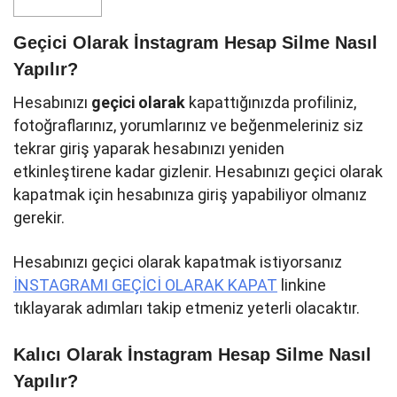
Geçici Olarak İnstagram Hesap Silme Nasıl
Yapılır?
Hesabınızı
geçici olarak
kapattığınızda profiliniz,
fotoğraflarınız, yorumlarınız ve beğenmeleriniz siz
tekrar giriş yaparak hesabınızı yeniden
etkinleştirene kadar gizlenir. Hesabınızı geçici olarak
kapatmak için hesabınıza giriş yapabiliyor olmanız
gerekir.
Hesabınızı geçici olarak kapatmak istiyorsanız
İNSTAGRAMI GEÇİCİ OLARAK KAPAT
linkine
tıklayarak adımları takip etmeniz yeterli olacaktır.
Kalıcı Olarak İnstagram Hesap Silme Nasıl
Yapılır?