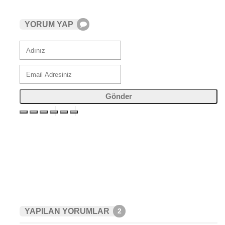
YORUM YAP
Gönder
YAPILAN YORUMLAR
2