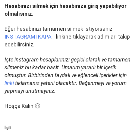
Hesabınızı silmek için hesabınıza giriş yapabiliyor
olmalısınız.
Eğer hesabınızı tamamen silmek istiyorsanız
İNSTAGRAMI KAPAT
linkine tıklayarak adımları takip
edebilirsiniz.
İşte instagram hesaplarınızı geçici olarak ve tamamen
silmeniz bu kadar basit. Umarım yararlı bir içerik
olmuştur. Birbirinden faydalı ve eğlenceli içerikler için
linki
tıklamanız yeterli olacaktır.
Beğenmeyi ve yorum
yapmayı unutmayınız.
Hoşça Kalın 🙂
İlgili