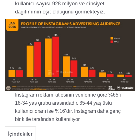
kullanıcı sayısı 928 milyon ve cinsiyet
dağılımının eşit olduğunu görmekteyiz.
Instagram reklam kitlesinin verilerine göre %65’i
18-34 yaş grubu arasındadır. 35-44 yaş üstü
kullanıcı oranı ise %16’dır. Instagram daha genç
bir kitle tarafından kullanılıyor.
İçindekiler