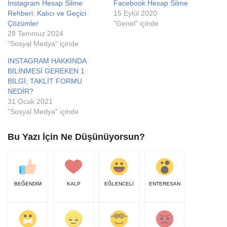
Instagram Hesap Silme
Facebook Hesap Silme
Rehberi: Kalıcı ve Geçici
15 Eylül 2020
Çözümler
"Genel" içinde
28 Temmuz 2024
"Sosyal Medya" içinde
INSTAGRAM HAKKINDA
BİLİNMESİ GEREKEN 1
BİLGİ; TAKLİT FORMU
NEDİR?
31 Ocak 2021
"Sosyal Medya" içinde
Bu Yazı İçin Ne Düşünüyorsun?
BEĞENDİM
KALP
EĞLENCELİ
ENTERESAN