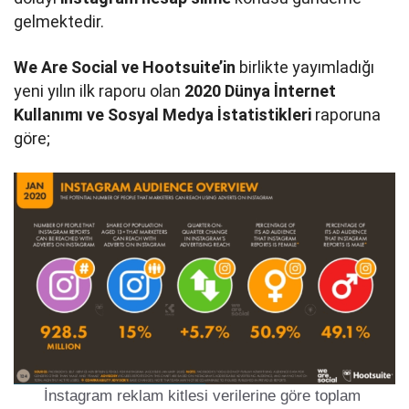
gelmektedir.
We Are Social ve Hootsuite’in
birlikte yayımladığı
yeni yılın ilk raporu olan
2020 Dünya İnternet
Kullanımı ve Sosyal Medya İstatistikleri
raporuna
göre;
İnstagram reklam kitlesi
verilerine göre toplam