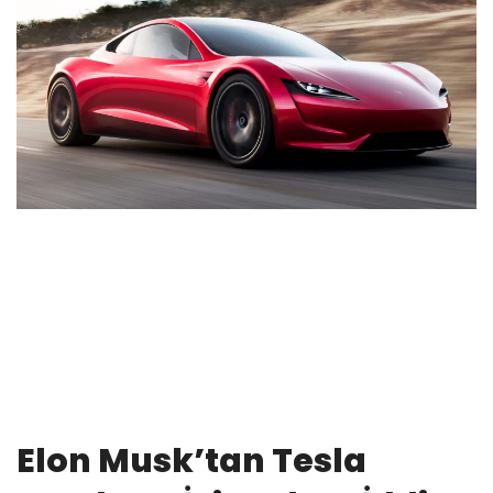
Elon Musk’tan Tesla