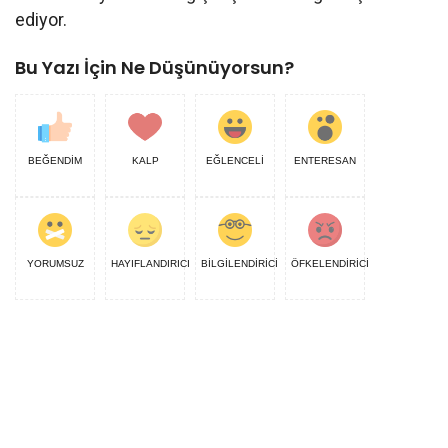
ediyor.
Bu Yazı İçin Ne Düşünüyorsun?
BEĞENDİM
KALP
EĞLENCELİ
ENTERESAN
YORUMSUZ
HAYIFLANDIRICI
BİLGİLENDİRİCİ
ÖFKELENDİRİCİ