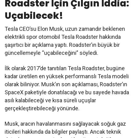
Roadster İçin Çılgın İddia:
Uçabilecek!
Tesla CEO’su Elon Musk, uzun zamandır beklenen
elektrikli spor otomobil Tesla Roadster hakkında
şaşırtıcı bir açıklama yaptı. Roadster’ın büyük bir
güncellemeyle “uçabileceğini” söyledi.
İlk olarak 2017’de tanıtılan Tesla Roadster, bugüne
kadar üretilen en yüksek performanslı Tesla modeli
olarak biliniyor. Musk’ın son açıklaması, Roadster’ın
SpaceX paketiyle donatılacağı ve bu sayede havada
asılı kalabileceği ve kısa süreli uçuşlar
gerçekleştirebileceği yönünde.
Musk, aracın havalanmasını sağlayacak soğuk gaz
iticileri hakkında da bilgiler paylaştı. Ancak teknik