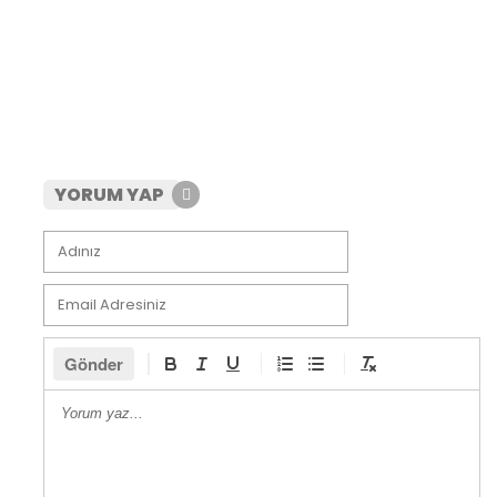
YORUM YAP
Gönder