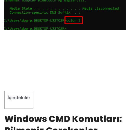
İçindekiler
Windows CMD Komutları: