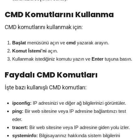
CMD Komutlarını Kullanma
CMD komutlarını kullanmak için:
Başlat
menüsünü açın ve
cmd
yazarak arayın.
Komut İstemi’ni
açın.
Kullanmak istediğiniz komutu yazın ve
Enter
tuşuna basın.
Faydalı CMD Komutları
İşte bazı kullanışlı CMD komutları:
ipconfig:
IP adresinizi ve diğer ağ bilgilerinizi görüntüler.
ping:
Bir web sitesine veya IP adresine bağlantınızı test
eder.
tracert:
Bir web sitesine veya IP adresine giden yolu izler.
systeminfo:
Bilgisayarınız hakkında sistem bilgilerini