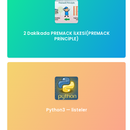
2 Dakikada PREMACK İLKESİ(PREMACK
PRİNCİPLE)
Python3 — listeler