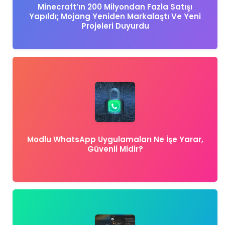
Minecraft’ın 200 Milyondan Fazla Satışı
Yapıldı; Mojang Yeniden Markalaştı Ve Yeni
Projeleri Duyurdu
Modlu WhatsApp Uygulamaları Ne İşe Yarar,
Güvenli Midir?