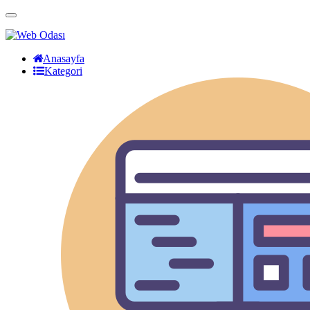
Anasayfa
Kategori