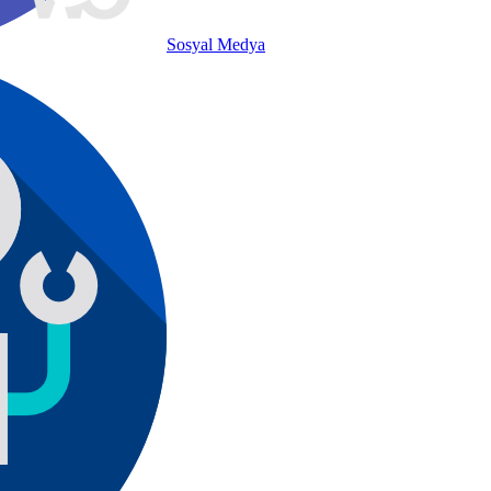
Sosyal Medya