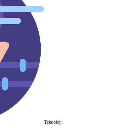
Teknoloji