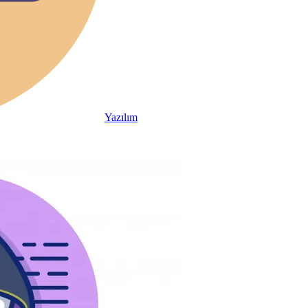
Yazılım