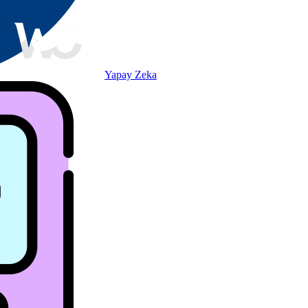
Yapay Zeka