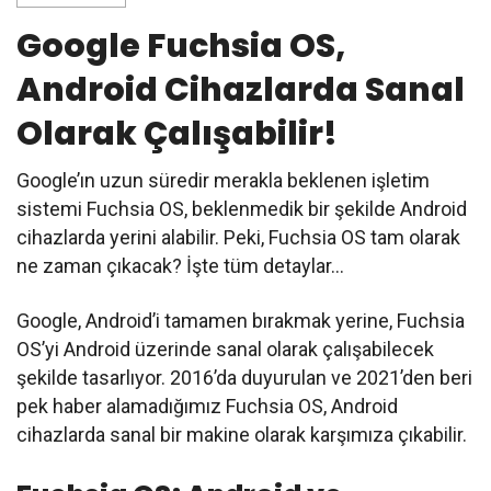
Google Fuchsia OS,
Android Cihazlarda Sanal
Olarak Çalışabilir!
Google’ın uzun süredir merakla beklenen işletim
sistemi Fuchsia OS, beklenmedik bir şekilde Android
cihazlarda yerini alabilir. Peki, Fuchsia OS tam olarak
ne zaman çıkacak? İşte tüm detaylar…
Google, Android’i tamamen bırakmak yerine, Fuchsia
OS’yi Android üzerinde sanal olarak çalışabilecek
şekilde tasarlıyor. 2016’da duyurulan ve 2021’den beri
pek haber alamadığımız Fuchsia OS, Android
cihazlarda sanal bir makine olarak karşımıza çıkabilir.