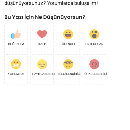
düşünüyorsunuz? Yorumlarda buluşalım!
Bu Yazı İçin Ne Düşünüyorsun?
BEĞENDİM
KALP
EĞLENCELİ
ENTERESAN
YORUMSUZ
HAYIFLANDIRICI
BİLGİLENDİRİCİ
ÖFKELENDİRİCİ