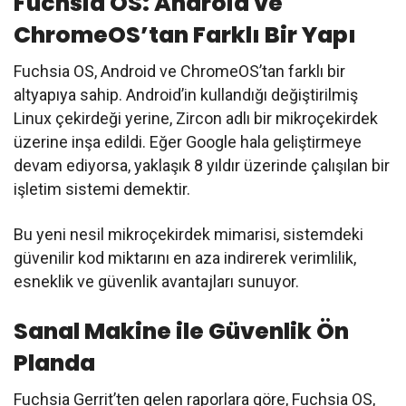
Fuchsia OS: Android ve
ChromeOS’tan Farklı Bir Yapı
Fuchsia OS, Android ve ChromeOS’tan farklı bir
altyapıya sahip. Android’in kullandığı değiştirilmiş
Linux çekirdeği yerine, Zircon adlı bir mikroçekirdek
üzerine inşa edildi. Eğer Google hala geliştirmeye
devam ediyorsa, yaklaşık 8 yıldır üzerinde çalışılan bir
işletim sistemi demektir.
Bu yeni nesil mikroçekirdek mimarisi, sistemdeki
güvenilir kod miktarını en aza indirerek verimlilik,
esneklik ve güvenlik avantajları sunuyor.
Sanal Makine ile Güvenlik Ön
Planda
Fuchsia Gerrit’ten gelen raporlara göre, Fuchsia OS,