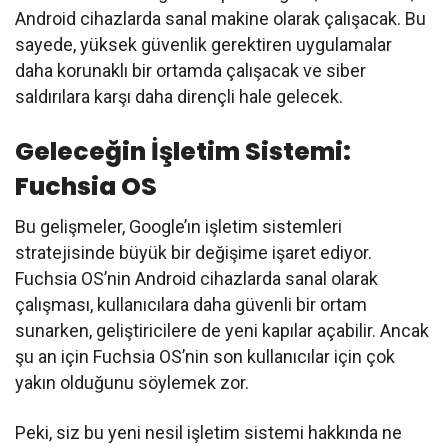
Android cihazlarda sanal makine olarak çalışacak. Bu
sayede, yüksek güvenlik gerektiren uygulamalar
daha korunaklı bir ortamda çalışacak ve siber
saldırılara karşı daha dirençli hale gelecek.
Geleceğin İşletim Sistemi:
Fuchsia OS
Bu gelişmeler, Google’ın işletim sistemleri
stratejisinde büyük bir değişime işaret ediyor.
Fuchsia OS’nin Android cihazlarda sanal olarak
çalışması, kullanıcılara daha güvenli bir ortam
sunarken, geliştiricilere de yeni kapılar açabilir. Ancak
şu an için Fuchsia OS’nin son kullanıcılar için çok
yakın olduğunu söylemek zor.
Peki, siz bu yeni nesil işletim sistemi hakkında ne