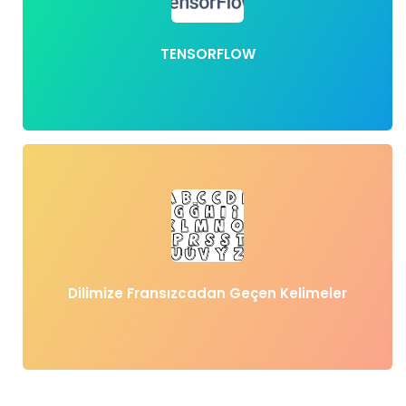
TENSORFLOW
Dilimize Fransızcadan Geçen Kelimeler