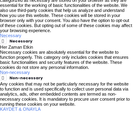
categorized as necessary are stored on your browser as they are
essential for the working of basic functionalities of the website. We
also use third-party cookies that help us analyze and understand
how you use this website. These cookies will be stored in your
browser only with your consent. You also have the option to opt-out
of these cookies. But opting out of some of these cookies may affect
your browsing experience.
Necessary
Necessary
Her Zaman Etkin
Necessary cookies are absolutely essential for the website to
function properly. This category only includes cookies that ensures
basic functionalities and security features of the website. These
cookies do not store any personal information.
Non-necessary
Non-necessary
Any cookies that may not be particularly necessary for the website
to function and is used specifically to collect user personal data via
analytics, ads, other embedded contents are termed as non-
necessary cookies. It is mandatory to procure user consent prior to
running these cookies on your website.
KAYDET & ONAYLA