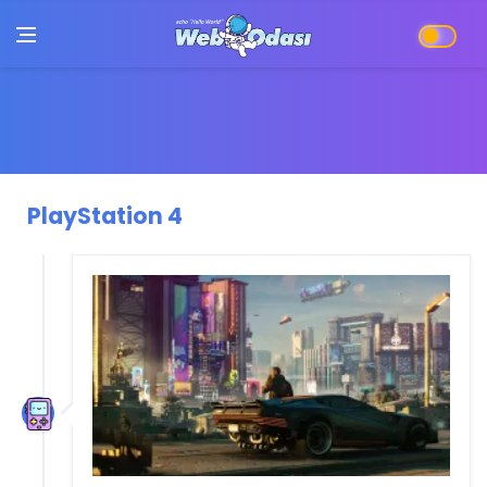
PlayStation 4