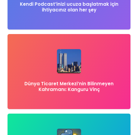
Kendi Podcast’inizi ucuza başlatmak için
ihtiyacınız olan her şey
Dünya Ticaret Merkezi’nin Bilinmeyen
Kahramanı: Kanguru Vinç