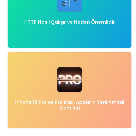
HTTP Nasıl Çalışır ve Neden Önemlidir
iPhone 16 Pro ve Pro Max: Apple’ın Yeni Amiral
Gemileri