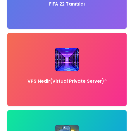
FIFA 22 Tanıtıldı
VPS Nedir(Virtual Private Server)?