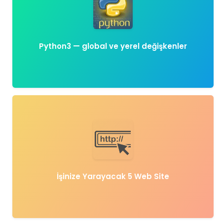
Python3 — global ve yerel değişkenler
İşinize Yarayacak 5 Web Site