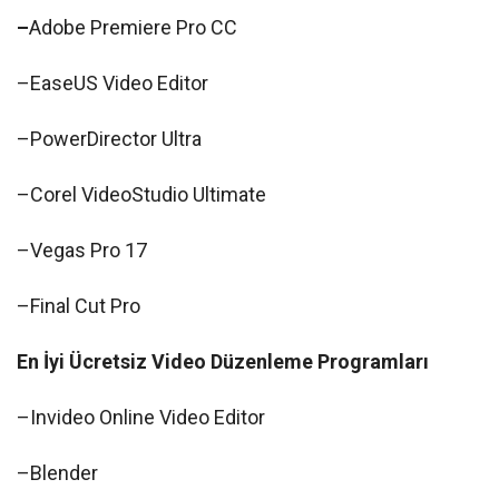
–
Adobe Premiere Pro CC
–EaseUS Video Editor
–PowerDirector Ultra
–Corel VideoStudio Ultimate
–Vegas Pro 17
–Final Cut Pro
En İyi Ücretsiz Video Düzenleme Programları
–Invideo Online Video Editor
–Blender