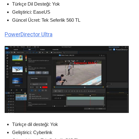
Türkçe Dil Desteği: Yok
Geliştirici: EaseUS
Güncel Ücret: Tek Seferlik 560 TL
PowerDirector Ultra
Türkçe dil desteği: Yok
Geliştirici: Cyberlink