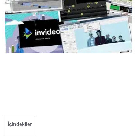
İçindekiler