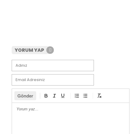
YORUM YAP
Gönder