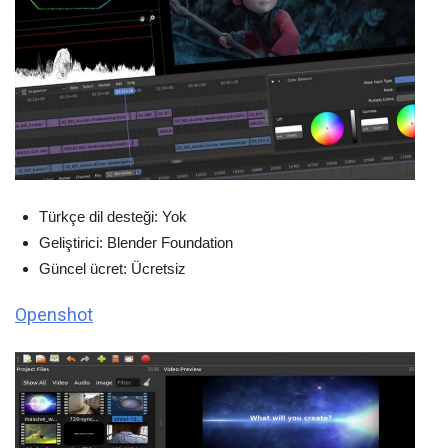
Türkçe dil desteği: Yok
Geliştirici: Blender Foundation
Güncel ücret: Ücretsiz
Openshot