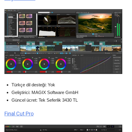
Türkçe dil desteği: Yok
Geliştirici: MAGIX Software GmbH
Güncel ücret: Tek Seferlik 3430 TL
Final Cut Pro