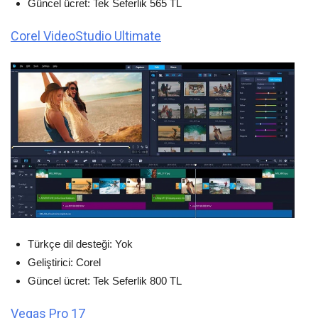
Güncel ücret: Tek Seferlik 565 TL
Corel VideoStudio Ultimate
Türkçe dil desteği: Yok
Geliştirici: Corel
Güncel ücret: Tek Seferlik 800 TL
Vegas Pro 17