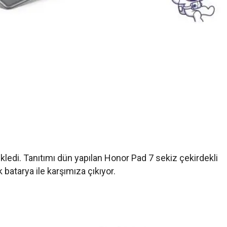
kledi. Tanıtımı dün yapılan Honor Pad 7 sekiz çekirdekli
 batarya ile karşımıza çıkıyor.