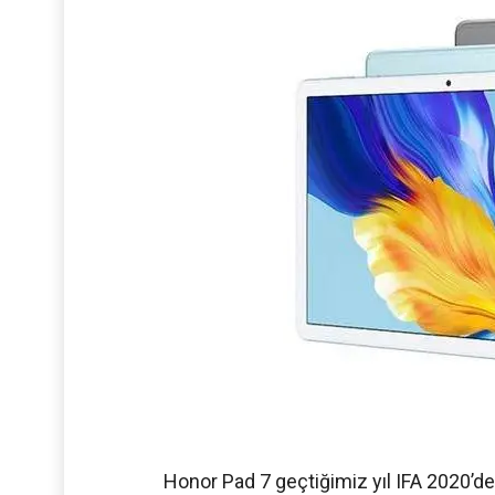
Honor Pad 7 geçtiğimiz yıl IFA 2020’de 