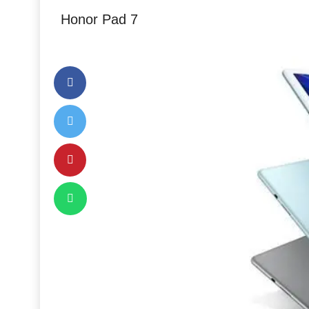
Honor Pad 7