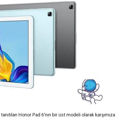
tanıtılan Honor Pad 6’nın bir üst modeli olarak karşımıza