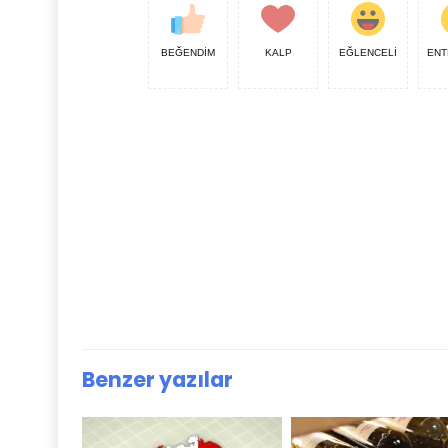
BEĞENDİM
KALP
EĞLENCELİ
ENT
Benzer yazılar